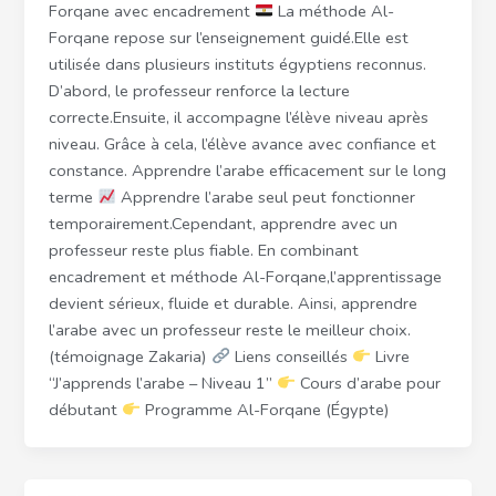
Forqane avec encadrement
La méthode Al-
Forqane repose sur l’enseignement guidé.Elle est
utilisée dans plusieurs instituts égyptiens reconnus.
D’abord, le professeur renforce la lecture
correcte.Ensuite, il accompagne l’élève niveau après
niveau. Grâce à cela, l’élève avance avec confiance et
constance. Apprendre l’arabe efficacement sur le long
terme
Apprendre l’arabe seul peut fonctionner
temporairement.Cependant, apprendre avec un
professeur reste plus fiable. En combinant
encadrement et méthode Al-Forqane,l’apprentissage
devient sérieux, fluide et durable. Ainsi, apprendre
l’arabe avec un professeur reste le meilleur choix.
(témoignage Zakaria)
Liens conseillés
Livre
“J’apprends l’arabe – Niveau 1”
Cours d’arabe pour
débutant
Programme Al-Forqane (Égypte)