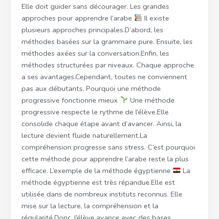
Elle doit guider sans décourager. Les grandes
approches pour apprendre l’arabe
Il existe
plusieurs approches principales.D’abord, les
méthodes basées sur la grammaire pure. Ensuite, les
méthodes axées sur la conversation.Enfin, les
méthodes structurées par niveaux. Chaque approche
a ses avantages.Cependant, toutes ne conviennent
pas aux débutants. Pourquoi une méthode
progressive fonctionne mieux
Une méthode
progressive respecte le rythme de l’élève.Elle
consolide chaque étape avant d’avancer. Ainsi, la
lecture devient fluide naturellement.La
compréhension progresse sans stress. C’est pourquoi
cette méthode pour apprendre l’arabe reste la plus
efficace. L’exemple de la méthode égyptienne
La
méthode égyptienne est très répandue.Elle est
utilisée dans de nombreux instituts reconnus. Elle
mise sur la lecture, la compréhension et la
régularité.Donc, l’élève avance avec des bases