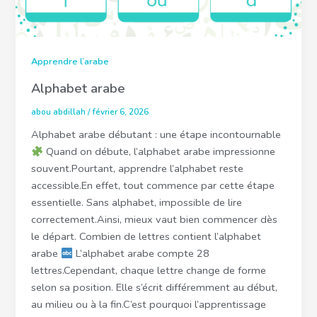
Apprendre l’arabe
Alphabet arabe
abou abdillah
/
février 6, 2026
Alphabet arabe débutant : une étape incontournable
Quand on débute, l’alphabet arabe impressionne
souvent.Pourtant, apprendre l’alphabet reste
accessible.En effet, tout commence par cette étape
essentielle. Sans alphabet, impossible de lire
correctement.Ainsi, mieux vaut bien commencer dès
le départ. Combien de lettres contient l’alphabet
arabe
L’alphabet arabe compte 28
lettres.Cependant, chaque lettre change de forme
selon sa position. Elle s’écrit différemment au début,
au milieu ou à la fin.C’est pourquoi l’apprentissage