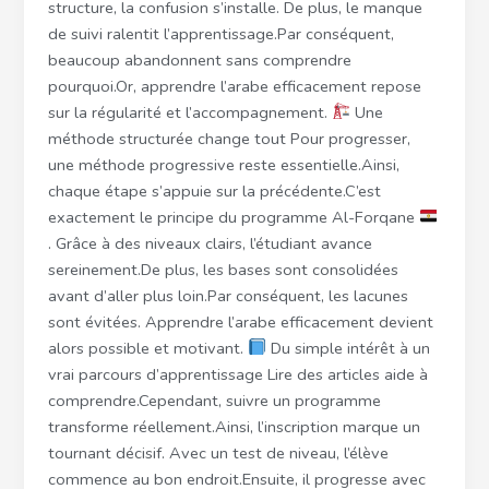
structure, la confusion s’installe. De plus, le manque
de suivi ralentit l’apprentissage.Par conséquent,
beaucoup abandonnent sans comprendre
pourquoi.Or, apprendre l’arabe efficacement repose
sur la régularité et l’accompagnement.
Une
méthode structurée change tout Pour progresser,
une méthode progressive reste essentielle.Ainsi,
chaque étape s’appuie sur la précédente.C’est
exactement le principe du programme Al-Forqane
. Grâce à des niveaux clairs, l’étudiant avance
sereinement.De plus, les bases sont consolidées
avant d’aller plus loin.Par conséquent, les lacunes
sont évitées. Apprendre l’arabe efficacement devient
alors possible et motivant.
Du simple intérêt à un
vrai parcours d’apprentissage Lire des articles aide à
comprendre.Cependant, suivre un programme
transforme réellement.Ainsi, l’inscription marque un
tournant décisif. Avec un test de niveau, l’élève
commence au bon endroit.Ensuite, il progresse avec