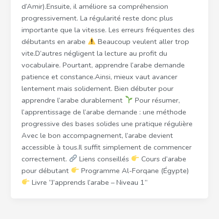
d’Amir).Ensuite, il améliore sa compréhension
progressivement. La régularité reste donc plus
importante que la vitesse. Les erreurs fréquentes des
débutants en arabe
Beaucoup veulent aller trop
vite.D’autres négligent la lecture au profit du
vocabulaire. Pourtant, apprendre l’arabe demande
patience et constance.Ainsi, mieux vaut avancer
lentement mais solidement. Bien débuter pour
apprendre l’arabe durablement
Pour résumer,
l’apprentissage de l’arabe demande : une méthode
progressive des bases solides une pratique régulière
Avec le bon accompagnement, l’arabe devient
accessible à tous.Il suffit simplement de commencer
correctement.
Liens conseillés
Cours d’arabe
pour débutant
Programme Al-Forqane (Égypte)
Livre “J’apprends l’arabe – Niveau 1”