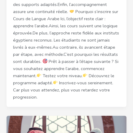
des supports adaptés.Enfin, l’accompagnement
assure une continuité réelle.
Pourquoi s’inscrire sur
Cours de Langue Arabe Ici, l’objectif reste clair :
apprendre l’arabe.Ainsi, les cours suivent une logique
éprouvée.De plus, l’approche reste fidèle aux instituts
égyptiens reconnus. Les étudiants ne sont jamais
livrés à eux-mêmes.Au contraire, ils avancent étape
par étape, avec méthode.C’est pourquoi les résultats
sont durables.
Prêt à passer à l’étape suivante ? Si
vous souhaitez apprendre l’arabe, commencez
maintenant.
Testez votre niveau.
Découvrez le
programme adapté.
Inscrivez-vous sereinement.
Car plus vous attendez, plus vous retardez votre
progression.