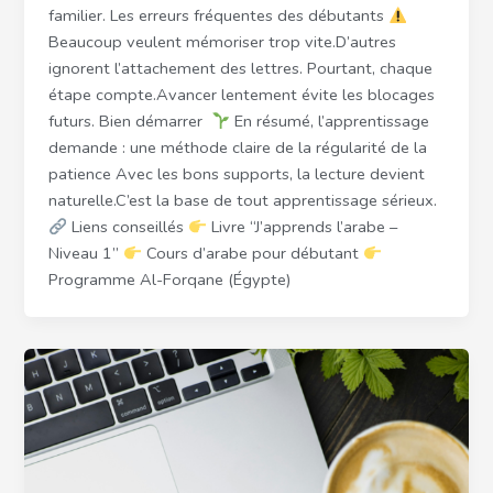
familier. Les erreurs fréquentes des débutants
Beaucoup veulent mémoriser trop vite.D’autres
ignorent l’attachement des lettres. Pourtant, chaque
étape compte.Avancer lentement évite les blocages
futurs. Bien démarrer
En résumé, l’apprentissage
demande : une méthode claire de la régularité de la
patience Avec les bons supports, la lecture devient
naturelle.C’est la base de tout apprentissage sérieux.
Liens conseillés
Livre “J’apprends l’arabe –
Niveau 1”
Cours d’arabe pour débutant
Programme Al-Forqane (Égypte)