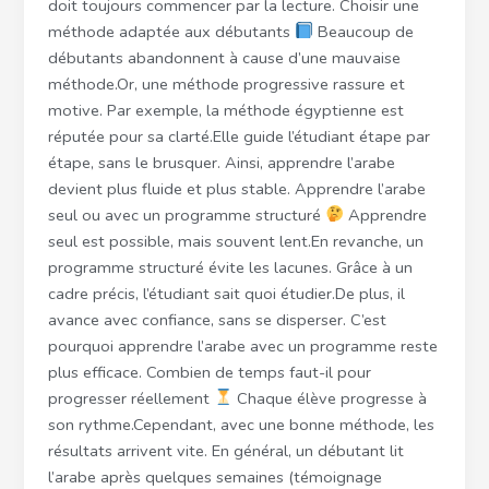
doit toujours commencer par la lecture. Choisir une
méthode adaptée aux débutants
Beaucoup de
débutants abandonnent à cause d’une mauvaise
méthode.Or, une méthode progressive rassure et
motive. Par exemple, la méthode égyptienne est
réputée pour sa clarté.Elle guide l’étudiant étape par
étape, sans le brusquer. Ainsi, apprendre l’arabe
devient plus fluide et plus stable. Apprendre l’arabe
seul ou avec un programme structuré
Apprendre
seul est possible, mais souvent lent.En revanche, un
programme structuré évite les lacunes. Grâce à un
cadre précis, l’étudiant sait quoi étudier.De plus, il
avance avec confiance, sans se disperser. C’est
pourquoi apprendre l’arabe avec un programme reste
plus efficace. Combien de temps faut-il pour
progresser réellement
Chaque élève progresse à
son rythme.Cependant, avec une bonne méthode, les
résultats arrivent vite. En général, un débutant lit
l’arabe après quelques semaines (témoignage