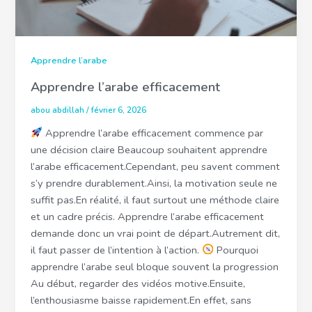
Apprendre l’arabe
Apprendre l’arabe efficacement
abou abdillah
/
février 6, 2026
Apprendre l’arabe efficacement commence par
une décision claire Beaucoup souhaitent apprendre
l’arabe efficacement.Cependant, peu savent comment
s’y prendre durablement.Ainsi, la motivation seule ne
suffit pas.En réalité, il faut surtout une méthode claire
et un cadre précis. Apprendre l’arabe efficacement
demande donc un vrai point de départ.Autrement dit,
il faut passer de l’intention à l’action.
Pourquoi
apprendre l’arabe seul bloque souvent la progression
Au début, regarder des vidéos motive.Ensuite,
l’enthousiasme baisse rapidement.En effet, sans