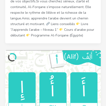
de vos objectifs.Si vous cherchez sérieux, clarté et
continuité, Al-Forqane s’impose naturellement. Elle
respecte le rythme de l’élève et la richesse de la
langue.Ainsi, apprendre l’arabe devient un chemin
structuré et motivant.
Liens conseillés
Livre
“J’apprends l’arabe – Niveau 1”
Cours d’arabe pour
débutant
Programme Al-Forqane (Égypte)