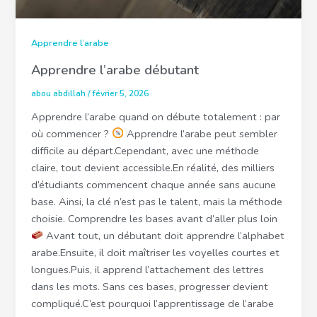
Apprendre l’arabe
Apprendre l’arabe débutant
abou abdillah
/
février 5, 2026
Apprendre l’arabe quand on débute totalement : par
où commencer ?
Apprendre l’arabe peut sembler
difficile au départ.Cependant, avec une méthode
claire, tout devient accessible.En réalité, des milliers
d’étudiants commencent chaque année sans aucune
base. Ainsi, la clé n’est pas le talent, mais la méthode
choisie. Comprendre les bases avant d’aller plus loin
Avant tout, un débutant doit apprendre l’alphabet
arabe.Ensuite, il doit maîtriser les voyelles courtes et
longues.Puis, il apprend l’attachement des lettres
dans les mots. Sans ces bases, progresser devient
compliqué.C’est pourquoi l’apprentissage de l’arabe