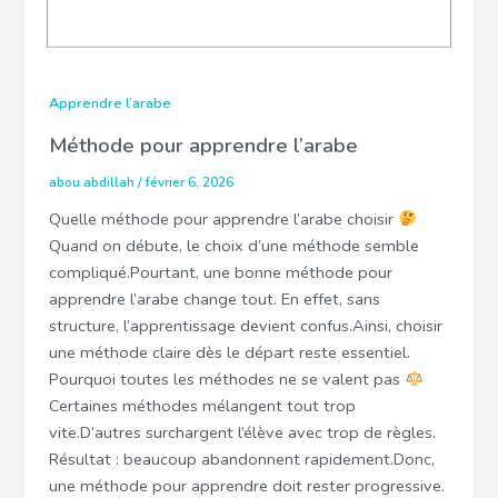
Apprendre l’arabe
Méthode pour apprendre l’arabe
abou abdillah
/
février 6, 2026
Quelle méthode pour apprendre l’arabe choisir
Quand on débute, le choix d’une méthode semble
compliqué.Pourtant, une bonne méthode pour
apprendre l’arabe change tout. En effet, sans
structure, l’apprentissage devient confus.Ainsi, choisir
une méthode claire dès le départ reste essentiel.
Pourquoi toutes les méthodes ne se valent pas
Certaines méthodes mélangent tout trop
vite.D’autres surchargent l’élève avec trop de règles.
Résultat : beaucoup abandonnent rapidement.Donc,
une méthode pour apprendre doit rester progressive.