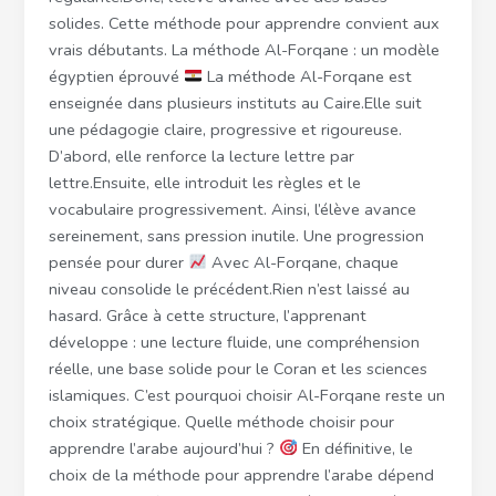
solides. Cette méthode pour apprendre convient aux
vrais débutants. La méthode Al-Forqane : un modèle
égyptien éprouvé
La méthode Al-Forqane est
enseignée dans plusieurs instituts au Caire.Elle suit
une pédagogie claire, progressive et rigoureuse.
D’abord, elle renforce la lecture lettre par
lettre.Ensuite, elle introduit les règles et le
vocabulaire progressivement. Ainsi, l’élève avance
sereinement, sans pression inutile. Une progression
pensée pour durer
Avec Al-Forqane, chaque
niveau consolide le précédent.Rien n’est laissé au
hasard. Grâce à cette structure, l’apprenant
développe : une lecture fluide, une compréhension
réelle, une base solide pour le Coran et les sciences
islamiques. C’est pourquoi choisir Al-Forqane reste un
choix stratégique. Quelle méthode choisir pour
apprendre l’arabe aujourd’hui ?
En définitive, le
choix de la méthode pour apprendre l’arabe dépend