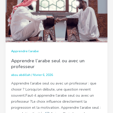
Apprendre l’arabe
Apprendre l’arabe seul ou avec un
professeur
abou abdillah
/
février 6, 2026
Apprendre l’arabe seul ou avec un professeur : que
choisir ? Lorsqu’on débute, une question revient
souvent.Faut-il apprendre l’arabe seul ou avec un
professeur ?Le choix influence directement la
progression et la motivation. Apprendre l’arabe seul :